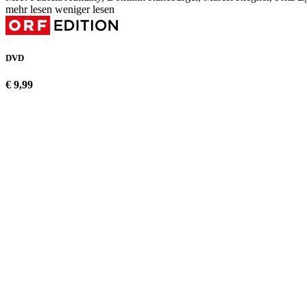
mehr lesen
weniger lesen
DVD
€ 9,99