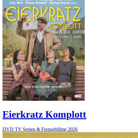
Eierkratz Komplott
DVD
TV Serien & Fernsehfilme
2026