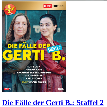
Die Fälle der Gerti B.: Staffel 2