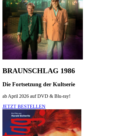
BRAUNSCHLAG 1986
Die Fortsetzung der Kultserie
ab April 2026 auf DVD & Blu-ray!
JETZT BESTELLEN