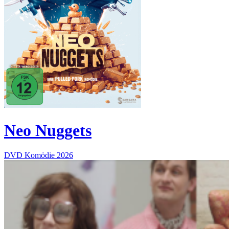
Neo Nuggets
DVD
Komödie
2026