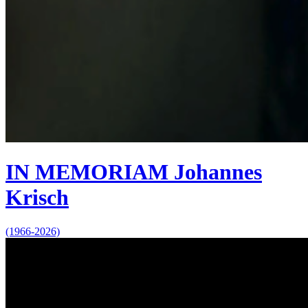
IN MEMORIAM Johannes
Krisch
(1966-2026)