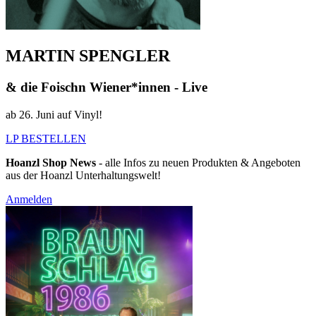
MARTIN SPENGLER
& die Foischn Wiener*innen - Live
ab 26. Juni auf Vinyl!
LP BESTELLEN
Hoanzl Shop News
- alle Infos zu neuen Produkten & Angeboten
aus der Hoanzl Unterhaltungswelt!
Anmelden