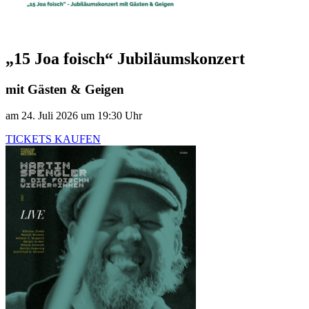
„15 Joa foisch“ Jubiläumskonzert
mit Gästen & Geigen
am 24. Juli 2026 um 19:30 Uhr
TICKETS KAUFEN