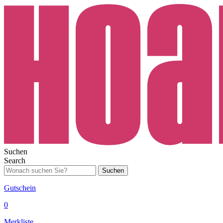
Suchen
Search
Suchen
Gutschein
0
Merkliste