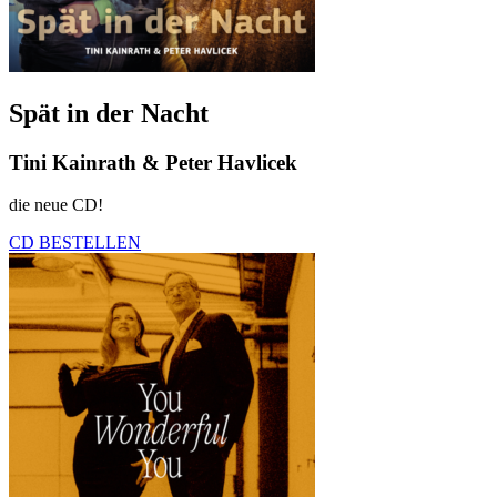
Spät in der Nacht
Tini Kainrath & Peter Havlicek
die neue CD!
CD BESTELLEN