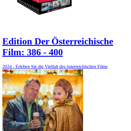
Edition Der Österreichische
Film: 386 - 400
2024 - Erleben Sie die Vielfalt des österreichischen Films