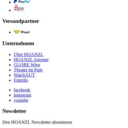
Versandpartner
Unternehmen
Über HOANZL
HOANZL Agentur
GLOBE Wien
Theater im Park
WatchAUT
Entrello
facebook
instagram
youtube
Newsletter
Den HOANZL Newsletter abonnieren