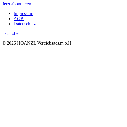
Jetzt abonnieren
Impressum
AGB
Datenschutz
nach oben
© 2026 HOANZL Vertriebsges.m.b.H.