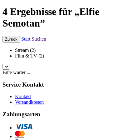
4 Ergebnisse für „Elfie
Semotan”
Start
Suchen
Zurück
Stream (2)
Film & TV (2)
Bitte warten...
Service Kontakt
Kontakt
Versandkosten
Zahlungsarten