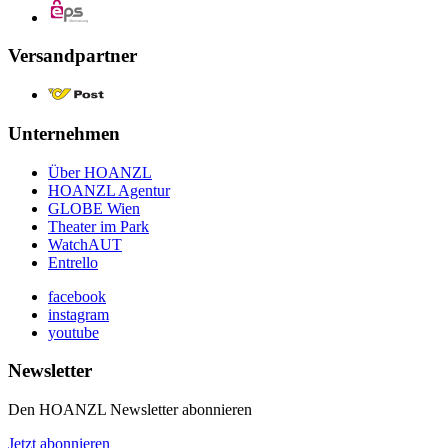
Versandpartner
Unternehmen
Über HOANZL
HOANZL Agentur
GLOBE Wien
Theater im Park
WatchAUT
Entrello
facebook
instagram
youtube
Newsletter
Den HOANZL Newsletter abonnieren
Jetzt abonnieren