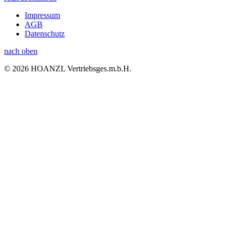
Impressum
AGB
Datenschutz
nach oben
© 2026 HOANZL Vertriebsges.m.b.H.