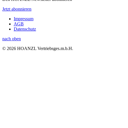
Jetzt abonnieren
Impressum
AGB
Datenschutz
nach oben
© 2026 HOANZL Vertriebsges.m.b.H.