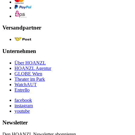
Versandpartner
Unternehmen
Über HOANZL
HOANZL Agentur
GLOBE Wien
Theater im Park
WatchAUT
Entrello
facebook
instagram
youtube
Newsletter
Den HOANZL Newsletter abonnieren