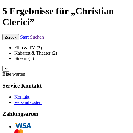
5 Ergebnisse für „Christian
Clerici”
Start
Suchen
Zurück
Film & TV (2)
Kabarett & Theater (2)
Stream (1)
Bitte warten...
Service Kontakt
Kontakt
Versandkosten
Zahlungsarten