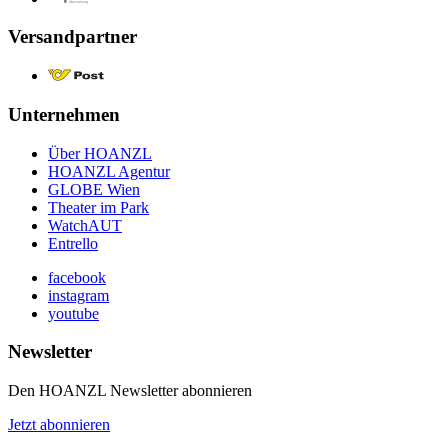
Versandpartner
Unternehmen
Über HOANZL
HOANZL Agentur
GLOBE Wien
Theater im Park
WatchAUT
Entrello
facebook
instagram
youtube
Newsletter
Den HOANZL Newsletter abonnieren
Jetzt abonnieren