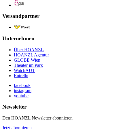
Versandpartner
Unternehmen
Über HOANZL
HOANZL Agentur
GLOBE Wien
Theater im Park
WatchAUT
Entrello
facebook
instagram
youtube
Newsletter
Den HOANZL Newsletter abonnieren
Jetzt abonnieren