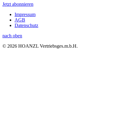
Jetzt abonnieren
Impressum
AGB
Datenschutz
nach oben
© 2026 HOANZL Vertriebsges.m.b.H.