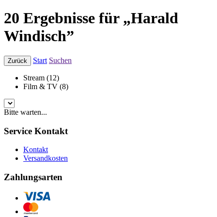
20 Ergebnisse für „Harald
Windisch”
Start
Suchen
Zurück
Stream (12)
Film & TV (8)
Bitte warten...
Service Kontakt
Kontakt
Versandkosten
Zahlungsarten