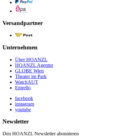
Versandpartner
Unternehmen
Über HOANZL
HOANZL Agentur
GLOBE Wien
Theater im Park
WatchAUT
Entrello
facebook
instagram
youtube
Newsletter
Den HOANZL Newsletter abonnieren