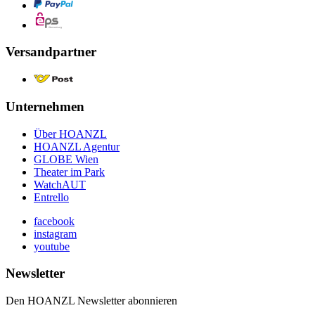
Versandpartner
Unternehmen
Über HOANZL
HOANZL Agentur
GLOBE Wien
Theater im Park
WatchAUT
Entrello
facebook
instagram
youtube
Newsletter
Den HOANZL Newsletter abonnieren