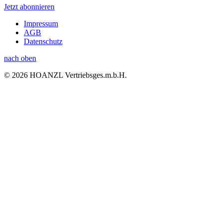
Jetzt abonnieren
Impressum
AGB
Datenschutz
nach oben
© 2026 HOANZL Vertriebsges.m.b.H.