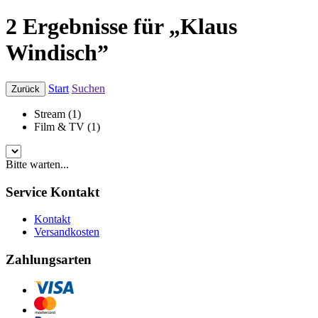
2 Ergebnisse für „Klaus
Windisch”
Start
Suchen
Zurück
Stream (1)
Film & TV (1)
Bitte warten...
Service Kontakt
Kontakt
Versandkosten
Zahlungsarten