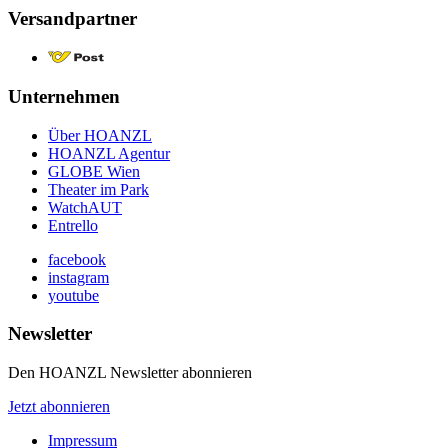
Versandpartner
Unternehmen
Über HOANZL
HOANZL Agentur
GLOBE Wien
Theater im Park
WatchAUT
Entrello
facebook
instagram
youtube
Newsletter
Den HOANZL Newsletter abonnieren
Jetzt abonnieren
Impressum