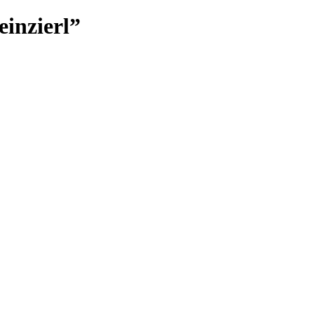
einzierl”