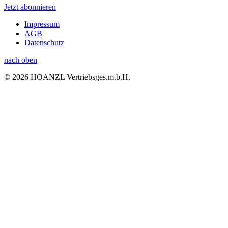
Jetzt abonnieren
Impressum
AGB
Datenschutz
nach oben
© 2026 HOANZL Vertriebsges.m.b.H.