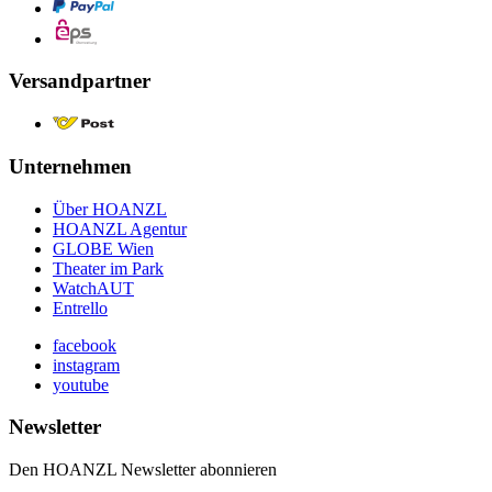
Versandpartner
Unternehmen
Über HOANZL
HOANZL Agentur
GLOBE Wien
Theater im Park
WatchAUT
Entrello
facebook
instagram
youtube
Newsletter
Den HOANZL Newsletter abonnieren