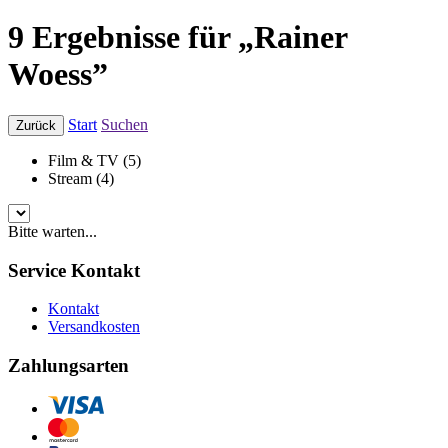
9 Ergebnisse für „Rainer
Woess”
Start
Suchen
Zurück
Film & TV (5)
Stream (4)
Bitte warten...
Service Kontakt
Kontakt
Versandkosten
Zahlungsarten