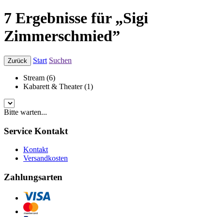
7 Ergebnisse für „Sigi
Zimmerschmied”
Start
Suchen
Zurück
Stream (6)
Kabarett & Theater (1)
Bitte warten...
Service Kontakt
Kontakt
Versandkosten
Zahlungsarten