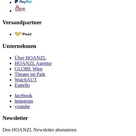
Versandpartner
Unternehmen
Über HOANZL
HOANZL Agentur
GLOBE Wien
Theater im Park
WatchAUT
Entrello
facebook
instagram
youtube
Newsletter
Den HOANZL Newsletter abonnieren