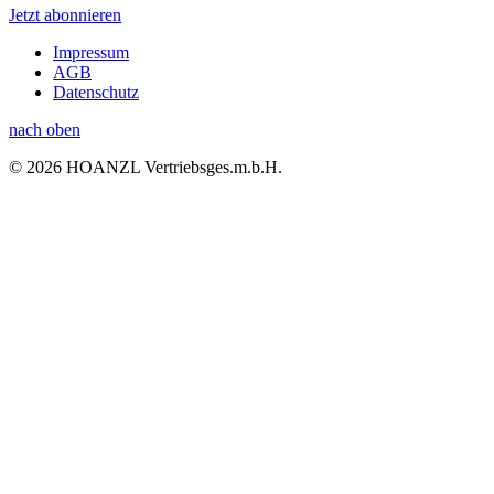
Jetzt abonnieren
Impressum
AGB
Datenschutz
nach oben
© 2026 HOANZL Vertriebsges.m.b.H.