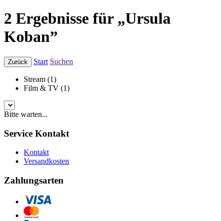
2 Ergebnisse für „Ursula
Koban”
Start
Suchen
Zurück
Stream (1)
Film & TV (1)
Bitte warten...
Service Kontakt
Kontakt
Versandkosten
Zahlungsarten