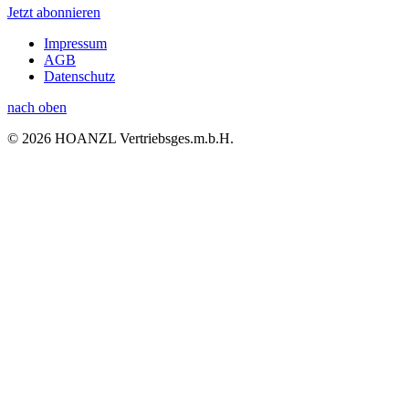
Jetzt abonnieren
Impressum
AGB
Datenschutz
nach oben
© 2026 HOANZL Vertriebsges.m.b.H.