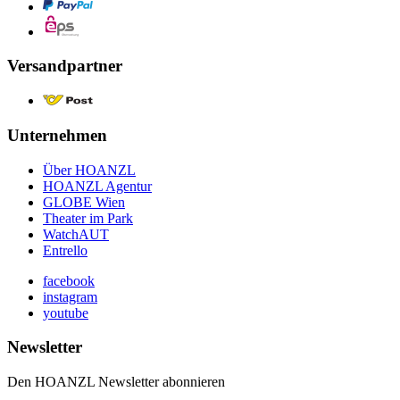
Versandpartner
Unternehmen
Über HOANZL
HOANZL Agentur
GLOBE Wien
Theater im Park
WatchAUT
Entrello
facebook
instagram
youtube
Newsletter
Den HOANZL Newsletter abonnieren