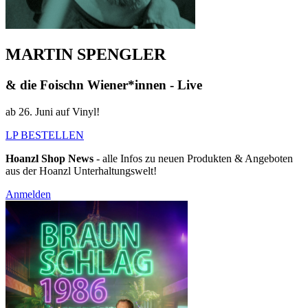
MARTIN SPENGLER
& die Foischn Wiener*innen - Live
ab 26. Juni auf Vinyl!
LP BESTELLEN
Hoanzl Shop News
- alle Infos zu neuen Produkten & Angeboten
aus der Hoanzl Unterhaltungswelt!
Anmelden