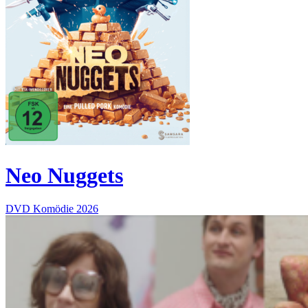
Neo Nuggets
DVD
Komödie
2026