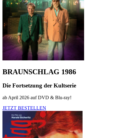
BRAUNSCHLAG 1986
Die Fortsetzung der Kultserie
ab April 2026 auf DVD & Blu-ray!
JETZT BESTELLEN