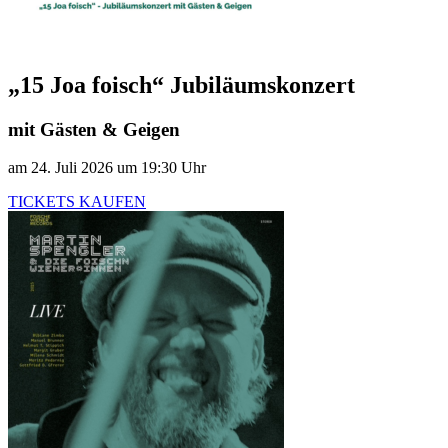
„15 Joa foisch“ Jubiläumskonzert
mit Gästen & Geigen
am 24. Juli 2026 um 19:30 Uhr
TICKETS KAUFEN