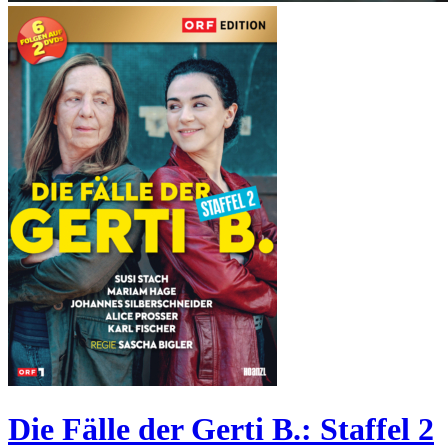
Die Fälle der Gerti B.: Staffel 2