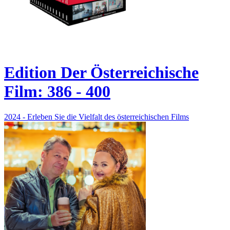
Edition Der Österreichische
Film: 386 - 400
2024 - Erleben Sie die Vielfalt des österreichischen Films