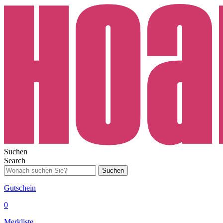
Suchen
Search
Suchen
Gutschein
0
Merkliste