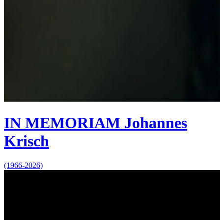
IN MEMORIAM Johannes
Krisch
(1966-2026)