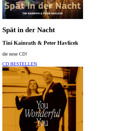
Spät in der Nacht
Tini Kainrath & Peter Havlicek
die neue CD!
CD BESTELLEN