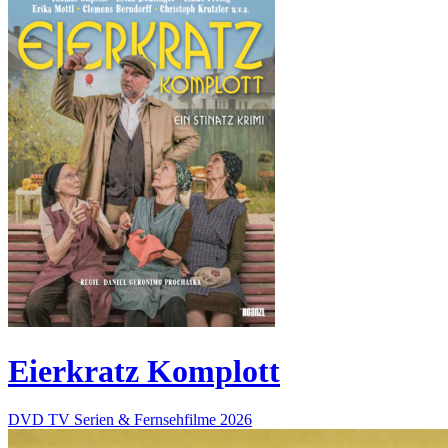
Eierkratz Komplott
DVD
TV Serien & Fernsehfilme
2026