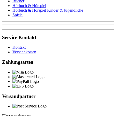
Bücher
Hörbuch & Hörspiel
Hörbuch & Hörspiel Kinder & Jugendliche
Spiele
Service Kontakt
Kontakt
Versandkosten
Zahlungsarten
Versandpartner