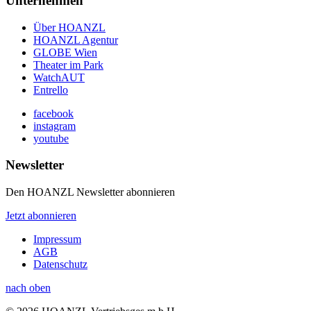
Unternehmen
Über HOANZL
HOANZL Agentur
GLOBE Wien
Theater im Park
WatchAUT
Entrello
facebook
instagram
youtube
Newsletter
Den HOANZL Newsletter abonnieren
Jetzt abonnieren
Impressum
AGB
Datenschutz
nach oben