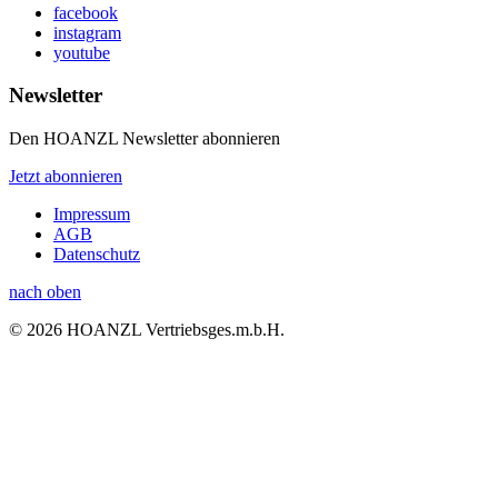
facebook
instagram
youtube
Newsletter
Den HOANZL Newsletter abonnieren
Jetzt abonnieren
Impressum
AGB
Datenschutz
nach oben
© 2026 HOANZL Vertriebsges.m.b.H.