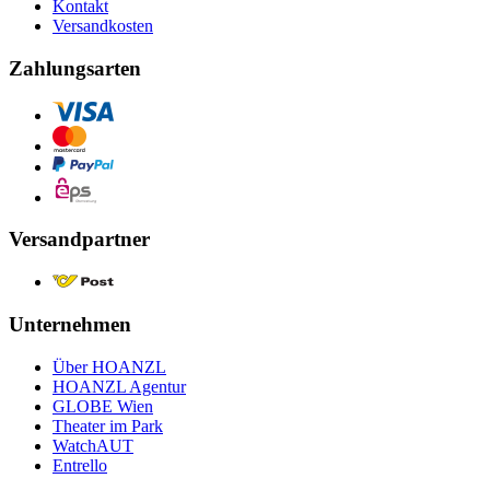
Kontakt
Versandkosten
Zahlungsarten
Versandpartner
Unternehmen
Über HOANZL
HOANZL Agentur
GLOBE Wien
Theater im Park
WatchAUT
Entrello