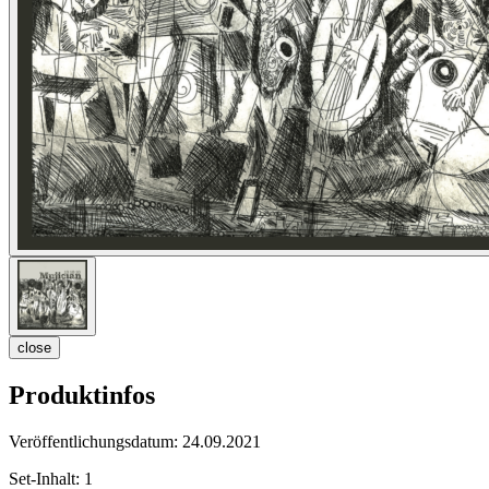
close
Produktinfos
Veröffentlichungsdatum:
24.09.2021
Set-Inhalt:
1