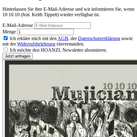
Hinterlassen Sie ihre E-Mail-Adresse und wir informieren Sie, wenn
10 10 10 (feat. Keith Tippett) wieder verfügbar ist.
E-Mail-Adresse
Menge
Ich erkläre mich mit den
AGB
, der
Datenschutzerklärung
sowie
mit der
Widerrufsbelehrung
einverstanden.
Ich möchte den HOANZL Newsletter abonnieren.