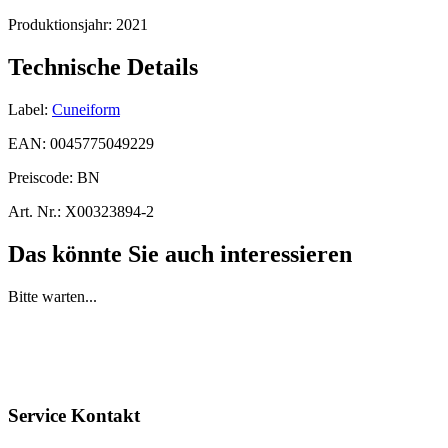
Produktionsjahr:
2021
Technische Details
Label:
Cuneiform
EAN:
0045775049229
Preiscode:
BN
Art. Nr.:
X00323894-2
Das könnte Sie auch interessieren
Bitte warten...
Service Kontakt