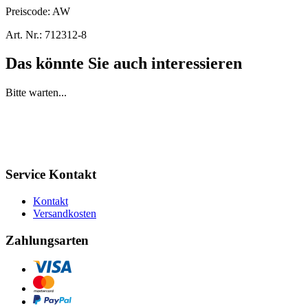
Preiscode:
AW
Art. Nr.:
712312-8
Das könnte Sie auch interessieren
Bitte warten...
Service Kontakt
Kontakt
Versandkosten
Zahlungsarten