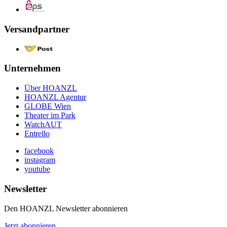
Versandpartner
Unternehmen
Über HOANZL
HOANZL Agentur
GLOBE Wien
Theater im Park
WatchAUT
Entrello
facebook
instagram
youtube
Newsletter
Den HOANZL Newsletter abonnieren
Jetzt abonnieren