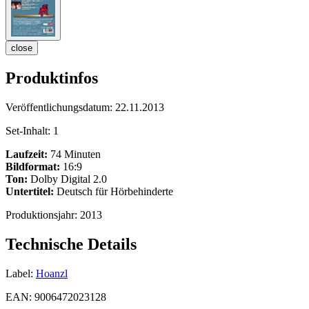
close
Produktinfos
Veröffentlichungsdatum:
22.11.2013
Set-Inhalt:
1
Laufzeit:
74 Minuten
Bildformat:
16:9
Ton:
Dolby Digital 2.0
Untertitel:
Deutsch für Hörbehinderte
Produktionsjahr:
2013
Technische Details
Label:
Hoanzl
EAN:
9006472023128