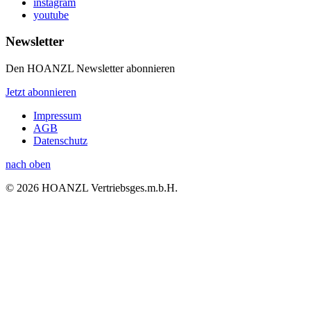
instagram
youtube
Newsletter
Den HOANZL Newsletter abonnieren
Jetzt abonnieren
Impressum
AGB
Datenschutz
nach oben
© 2026 HOANZL Vertriebsges.m.b.H.