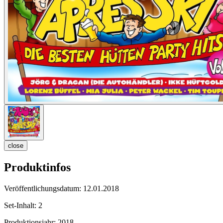
close
Produktinfos
Veröffentlichungsdatum:
12.01.2018
Set-Inhalt:
2
Produktionsjahr:
2018