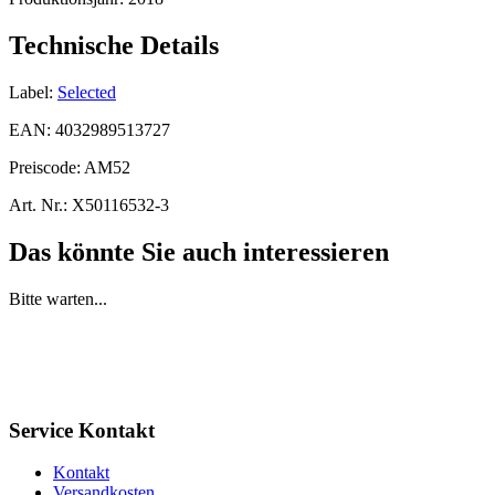
Technische Details
Label:
Selected
EAN:
4032989513727
Preiscode:
AM52
Art. Nr.:
X50116532-3
Das könnte Sie auch interessieren
Bitte warten...
Service Kontakt
Kontakt
Versandkosten