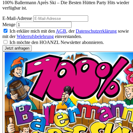
100% Ballermann Après Ski – Die Besten Hütten Party Hits wieder
verfügbar ist.
E-Mail-Adresse
Menge
Ich erkläre mich mit den
AGB
, der
Datenschutzerklärung
sowie
mit der
Widerrufsbelehrung
einverstanden.
Ich möchte den HOANZL Newsletter abonnieren.