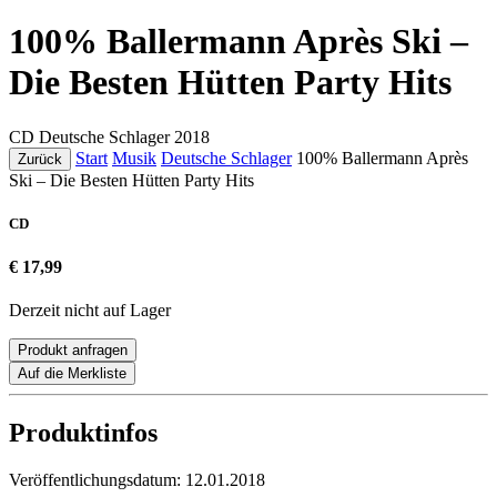
100% Ballermann Après Ski –
Die Besten Hütten Party Hits
CD
Deutsche Schlager
2018
Start
Musik
Deutsche Schlager
100% Ballermann Après
Zurück
Ski – Die Besten Hütten Party Hits
CD
€ 17,99
Derzeit nicht auf Lager
Produkt anfragen
Auf die Merkliste
Produktinfos
Veröffentlichungsdatum:
12.01.2018