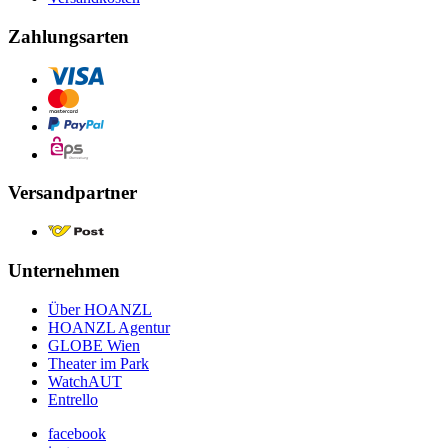
Zahlungsarten
Versandpartner
Unternehmen
Über HOANZL
HOANZL Agentur
GLOBE Wien
Theater im Park
WatchAUT
Entrello
facebook