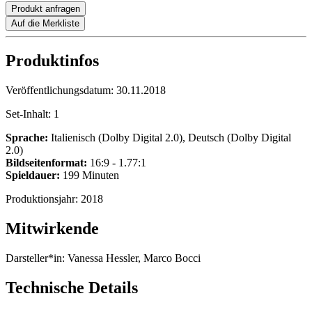
Produkt anfragen
Auf die Merkliste
Produktinfos
Veröffentlichungsdatum:
30.11.2018
Set-Inhalt:
1
Sprache:
Italienisch (Dolby Digital 2.0), Deutsch (Dolby Digital
2.0)
Bildseitenformat:
16:9 - 1.77:1
Spieldauer:
199 Minuten
Produktionsjahr:
2018
Mitwirkende
Darsteller*in:
Vanessa Hessler, Marco Bocci
Technische Details