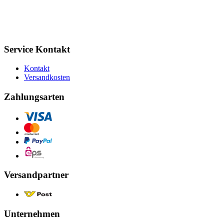
Service Kontakt
Kontakt
Versandkosten
Zahlungsarten
Versandpartner
Unternehmen