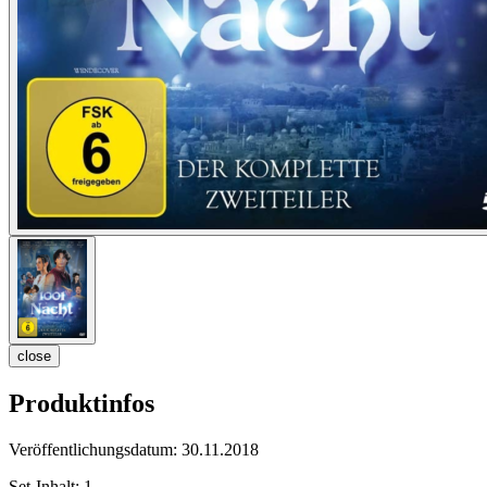
close
Produktinfos
Veröffentlichungsdatum:
30.11.2018
Set-Inhalt:
1