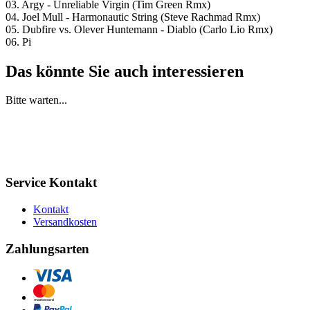
03. Argy - Unreliable Virgin (Tim Green Rmx)
04. Joel Mull - Harmonautic String (Steve Rachmad Rmx)
05. Dubfire vs. Olever Huntemann - Diablo (Carlo Lio Rmx)
06. Pi
Das könnte Sie auch interessieren
Bitte warten...
Service Kontakt
Kontakt
Versandkosten
Zahlungsarten