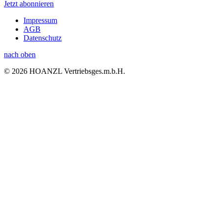
Jetzt abonnieren
Impressum
AGB
Datenschutz
nach oben
© 2026 HOANZL Vertriebsges.m.b.H.