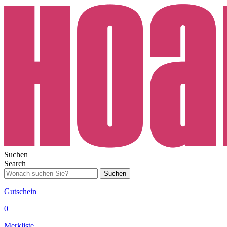
Suchen
Search
Suchen
Gutschein
0
Merkliste