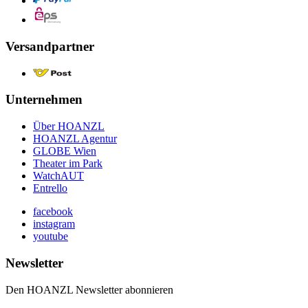
Versandpartner
Unternehmen
Über HOANZL
HOANZL Agentur
GLOBE Wien
Theater im Park
WatchAUT
Entrello
facebook
instagram
youtube
Newsletter
Den HOANZL Newsletter abonnieren