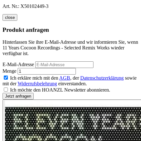
Art. Nr.:
X50102449-3
close
Produkt anfragen
Hinterlassen Sie ihre E-Mail-Adresse und wir informieren Sie, wenn
11 Years Cocoon Recordings - Selected Remix Works wieder
verfügbar ist.
E-Mail-Adresse
Menge
Ich erkläre mich mit den
AGB
, der
Datenschutzerklärung
sowie
mit der
Widerrufsbelehrung
einverstanden.
Ich möchte den HOANZL Newsletter abonnieren.