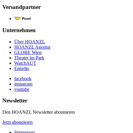
Versandpartner
Unternehmen
Über HOANZL
HOANZL Agentur
GLOBE Wien
Theater im Park
WatchAUT
Entrello
facebook
instagram
youtube
Newsletter
Den HOANZL Newsletter abonnieren
Jetzt abonnieren
Impressum