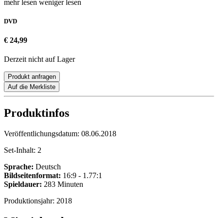
mehr lesen
weniger lesen
DVD
€ 24,99
Derzeit nicht auf Lager
Produkt anfragen
Auf die Merkliste
Produktinfos
Veröffentlichungsdatum:
08.06.2018
Set-Inhalt:
2
Sprache:
Deutsch
Bildseitenformat:
16:9 - 1.77:1
Spieldauer:
283 Minuten
Produktionsjahr:
2018