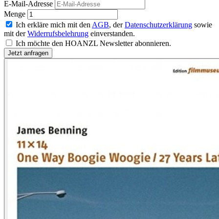
E-Mail-Adresse
Menge
Ich erkläre mich mit den
AGB
, der
Datenschutzerklärung
sowie
mit der
Widerrufsbelehrung
einverstanden.
Ich möchte den HOANZL Newsletter abonnieren.