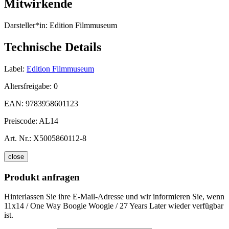
Mitwirkende
Darsteller*in:
Edition Filmmuseum
Technische Details
Label:
Edition Filmmuseum
Altersfreigabe:
0
EAN:
9783958601123
Preiscode:
AL14
Art. Nr.:
X5005860112-8
close
Produkt anfragen
Hinterlassen Sie ihre E-Mail-Adresse und wir informieren Sie, wenn
11x14 / One Way Boogie Woogie / 27 Years Later wieder verfügbar
ist.