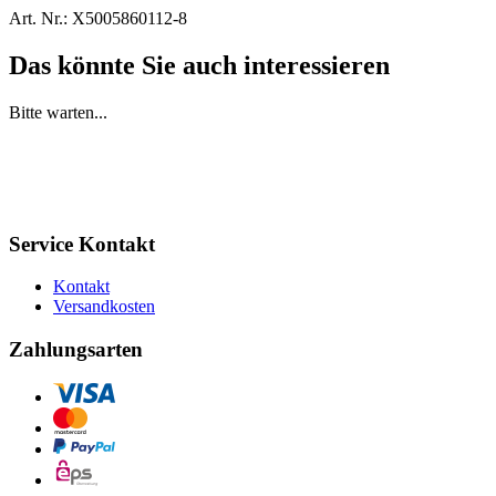
Art. Nr.:
X5005860112-8
Das könnte Sie auch interessieren
Bitte warten...
Service Kontakt
Kontakt
Versandkosten
Zahlungsarten