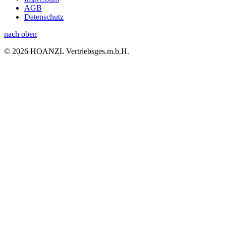
AGB
Datenschutz
nach oben
© 2026 HOANZL Vertriebsges.m.b.H.