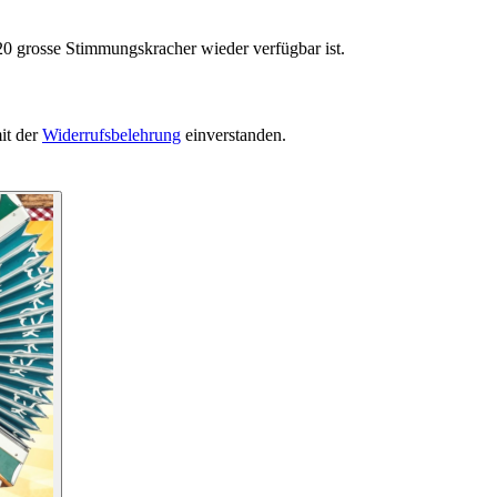
20 grosse Stimmungskracher wieder verfügbar ist.
it der
Widerrufsbelehrung
einverstanden.