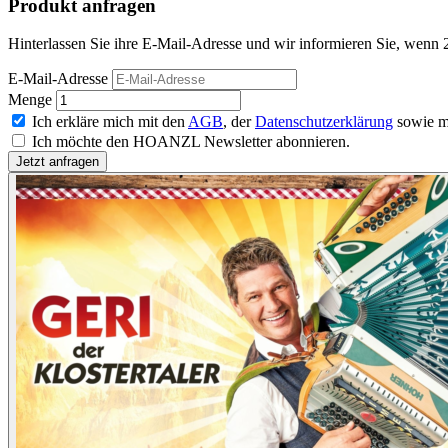
Produkt anfragen
Hinterlassen Sie ihre E-Mail-Adresse und wir informieren Sie, wenn 
E-Mail-Adresse
Menge
Ich erkläre mich mit den
AGB
, der
Datenschutzerklärung
sowie m
Ich möchte den HOANZL Newsletter abonnieren.