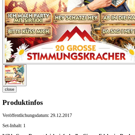
close
Produktinfos
Veröffentlichungsdatum:
29.12.2017
Set-Inhalt:
1