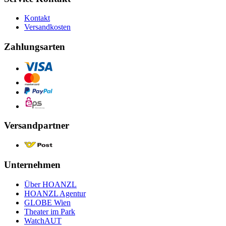
Kontakt
Versandkosten
Zahlungsarten
Versandpartner
Unternehmen
Über HOANZL
HOANZL Agentur
GLOBE Wien
Theater im Park
WatchAUT