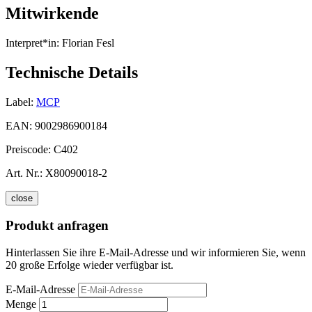
Mitwirkende
Interpret*in:
Florian Fesl
Technische Details
Label:
MCP
EAN:
9002986900184
Preiscode:
C402
Art. Nr.:
X80090018-2
close
Produkt anfragen
Hinterlassen Sie ihre E-Mail-Adresse und wir informieren Sie, wenn
20 große Erfolge wieder verfügbar ist.
E-Mail-Adresse
Menge