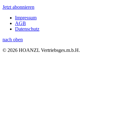
Jetzt abonnieren
Impressum
AGB
Datenschutz
nach oben
© 2026 HOANZL Vertriebsges.m.b.H.