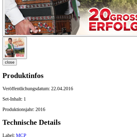
close
Produktinfos
Veröffentlichungsdatum:
22.04.2016
Set-Inhalt:
1
Produktionsjahr:
2016
Technische Details
Label:
MCP