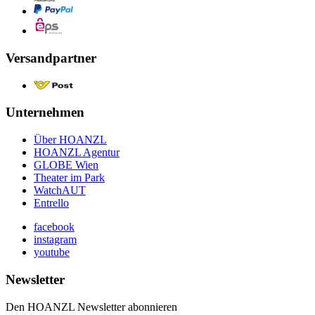
Versandpartner
Unternehmen
Über HOANZL
HOANZL Agentur
GLOBE Wien
Theater im Park
WatchAUT
Entrello
facebook
instagram
youtube
Newsletter
Den HOANZL Newsletter abonnieren