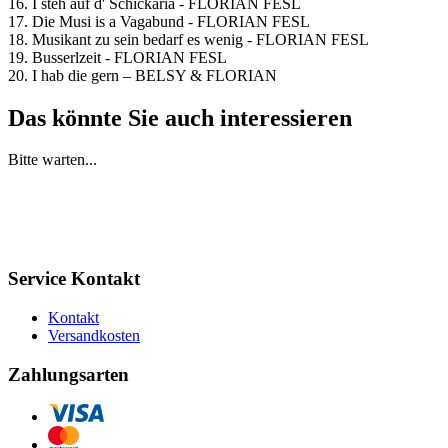
16. I steh auf d' Schickaria - FLORIAN FESL
17. Die Musi is a Vagabund - FLORIAN FESL
18. Musikant zu sein bedarf es wenig - FLORIAN FESL
19. Busserlzeit - FLORIAN FESL
20. I hab die gern – BELSY & FLORIAN
Das könnte Sie auch interessieren
Bitte warten...
Service Kontakt
Kontakt
Versandkosten
Zahlungsarten