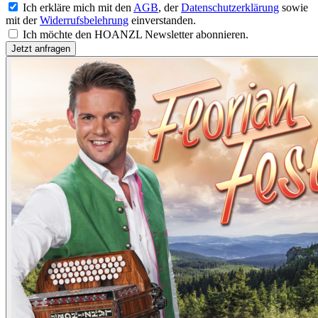
Ich erkläre mich mit den
AGB
, der
Datenschutzerklärung
sowie
mit der
Widerrufsbelehrung
einverstanden.
Ich möchte den HOANZL Newsletter abonnieren.