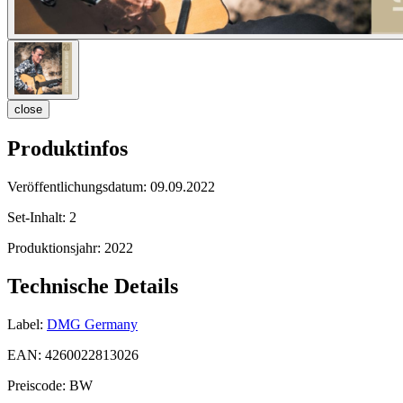
close
Produktinfos
Veröffentlichungsdatum:
09.09.2022
Set-Inhalt:
2
Produktionsjahr:
2022
Technische Details
Label:
DMG Germany
EAN:
4260022813026
Preiscode:
BW