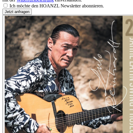
Ich möchte den HOANZL Newsletter abonnieren.