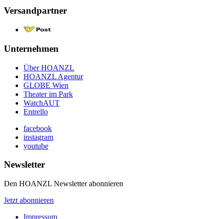
Versandpartner
Unternehmen
Über HOANZL
HOANZL Agentur
GLOBE Wien
Theater im Park
WatchAUT
Entrello
facebook
instagram
youtube
Newsletter
Den HOANZL Newsletter abonnieren
Jetzt abonnieren
Impressum