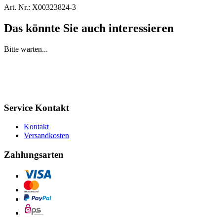
Art. Nr.:
X00323824-3
Das könnte Sie auch interessieren
Bitte warten...
Service Kontakt
Kontakt
Versandkosten
Zahlungsarten