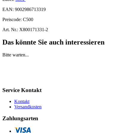
EAN:
9002986713319
Preiscode:
C500
Art. Nr.:
X800171331-2
Das könnte Sie auch interessieren
Bitte warten...
Service Kontakt
Kontakt
Versandkosten
Zahlungsarten