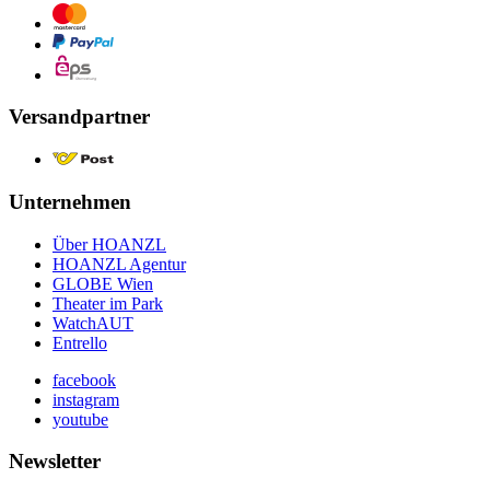
Versandpartner
Unternehmen
Über HOANZL
HOANZL Agentur
GLOBE Wien
Theater im Park
WatchAUT
Entrello
facebook
instagram
youtube
Newsletter