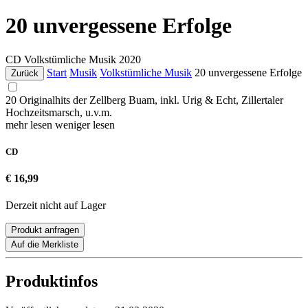
20 unvergessene Erfolge
CD
Volkstümliche Musik
2020
Start
Musik
Volkstümliche Musik
20 unvergessene Erfolge
Zurück
20 Originalhits der Zellberg Buam, inkl. Urig & Echt, Zillertaler
Hochzeitsmarsch, u.v.m.
mehr lesen
weniger lesen
CD
€ 16,99
Derzeit nicht auf Lager
Produkt anfragen
Auf die Merkliste
Produktinfos