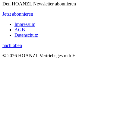
Den HOANZL Newsletter abonnieren
Jetzt abonnieren
Impressum
AGB
Datenschutz
nach oben
© 2026 HOANZL Vertriebsges.m.b.H.