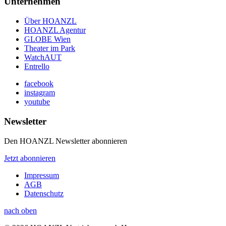
Unternehmen
Über HOANZL
HOANZL Agentur
GLOBE Wien
Theater im Park
WatchAUT
Entrello
facebook
instagram
youtube
Newsletter
Den HOANZL Newsletter abonnieren
Jetzt abonnieren
Impressum
AGB
Datenschutz
nach oben