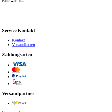
Bitte warten...
Service Kontakt
Kontakt
Versandkosten
Zahlungsarten
Versandpartner