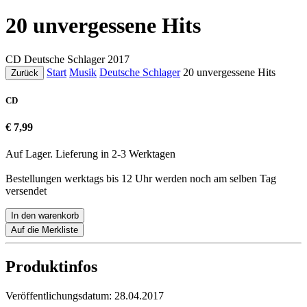
20 unvergessene Hits
CD
Deutsche Schlager
2017
Start
Musik
Deutsche Schlager
20 unvergessene Hits
Zurück
CD
€ 7,99
Auf Lager. Lieferung in 2-3 Werktagen
Bestellungen werktags bis 12 Uhr werden noch am selben Tag
versendet
In den warenkorb
Auf die Merkliste
Produktinfos
Veröffentlichungsdatum:
28.04.2017