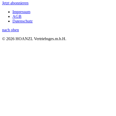
Jetzt abonnieren
Impressum
AGB
Datenschutz
nach oben
© 2026 HOANZL Vertriebsges.m.b.H.