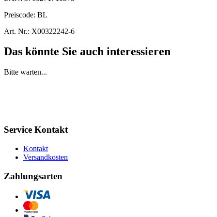
Preiscode:
BL
Art. Nr.:
X00322242-6
Das könnte Sie auch interessieren
Bitte warten...
Service Kontakt
Kontakt
Versandkosten
Zahlungsarten