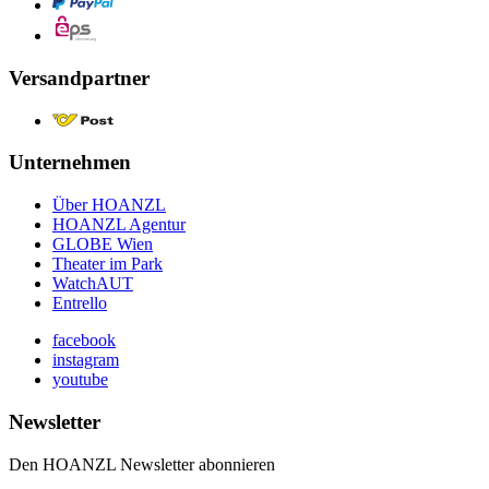
Versandpartner
Unternehmen
Über HOANZL
HOANZL Agentur
GLOBE Wien
Theater im Park
WatchAUT
Entrello
facebook
instagram
youtube
Newsletter
Den HOANZL Newsletter abonnieren