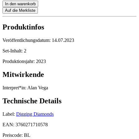
In den warenkorb
Auf die Merkliste
Produktinfos
Veröffentlichungsdatum:
14.07.2023
Set-Inhalt:
2
Produktionsjahr:
2023
Mitwirkende
Interpret*in:
Alan Vega
Technische Details
Label:
Digging Diamonds
EAN:
3760271710578
Preiscode:
BL