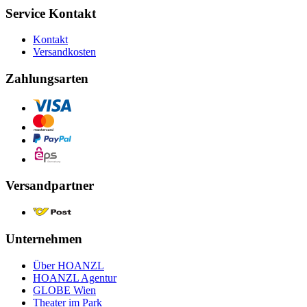
Service Kontakt
Kontakt
Versandkosten
Zahlungsarten
Versandpartner
Unternehmen
Über HOANZL
HOANZL Agentur
GLOBE Wien
Theater im Park