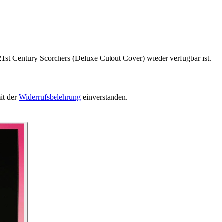
21st Century Scorchers (Deluxe Cutout Cover) wieder verfügbar ist.
it der
Widerrufsbelehrung
einverstanden.