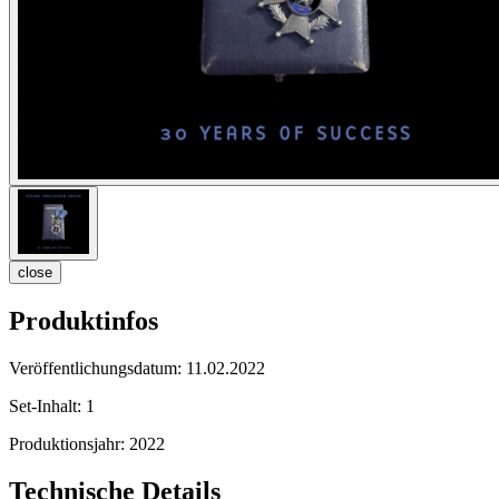
close
Produktinfos
Veröffentlichungsdatum:
11.02.2022
Set-Inhalt:
1
Produktionsjahr:
2022
Technische Details