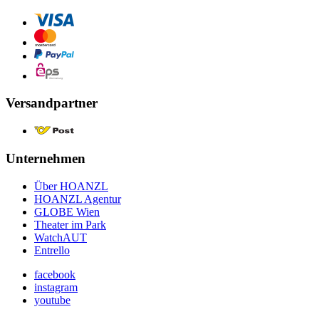
Versandpartner
Unternehmen
Über HOANZL
HOANZL Agentur
GLOBE Wien
Theater im Park
WatchAUT
Entrello
facebook
instagram
youtube