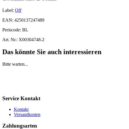
Label:
Off
EAN:
4250137247489
Preiscode:
BL
Art. Nr.:
X00304748-2
Das könnte Sie auch interessieren
Bitte warten...
Service Kontakt
Kontakt
Versandkosten
Zahlungsarten