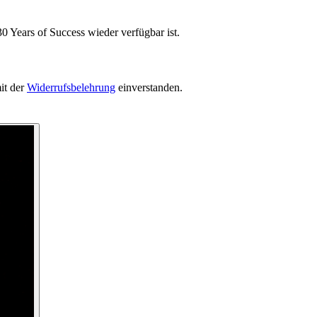
0 Years of Success wieder verfügbar ist.
it der
Widerrufsbelehrung
einverstanden.