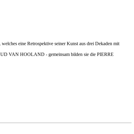
lches eine Retrospektive seiner Kunst aus drei Dekaden mit
 VAN HOOLAND - gemeinsam bilden sie die PIERRE