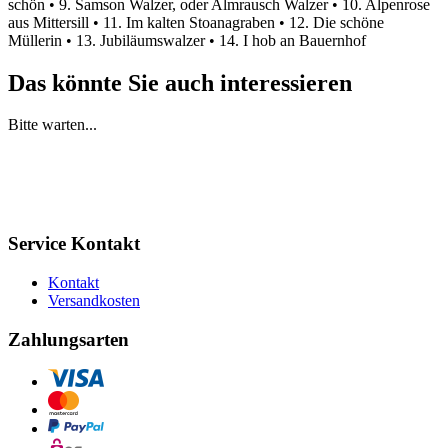
schön • 9. Samson Walzer, oder Almrausch Walzer • 10. Alpenrose
aus Mittersill • 11. Im kalten Stoanagraben • 12. Die schöne
Müllerin • 13. Jubiläumswalzer • 14. I hob an Bauernhof
Das könnte Sie auch interessieren
Bitte warten...
Service Kontakt
Kontakt
Versandkosten
Zahlungsarten