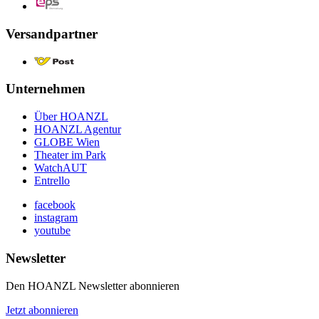
Versandpartner
Unternehmen
Über HOANZL
HOANZL Agentur
GLOBE Wien
Theater im Park
WatchAUT
Entrello
facebook
instagram
youtube
Newsletter
Den HOANZL Newsletter abonnieren
Jetzt abonnieren