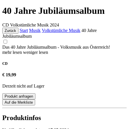
40 Jahre Jubiläumsalbum
CD
Volkstümliche Musik
2024
Start
Musik
Volkstümliche Musik
40 Jahre
Zurück
Jubiläumsalbum
Das 40 Jahre Jubiläumsalbum - Volksmusik aus Österreich!
mehr lesen
weniger lesen
CD
€ 19,99
Derzeit nicht auf Lager
Produkt anfragen
Auf die Merkliste
Produktinfos