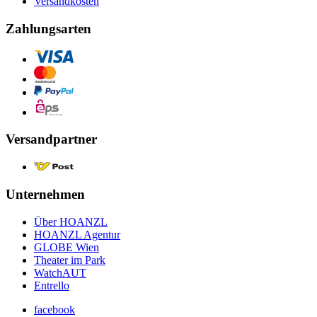
Versandkosten
Zahlungsarten
Versandpartner
Unternehmen
Über HOANZL
HOANZL Agentur
GLOBE Wien
Theater im Park
WatchAUT
Entrello
facebook