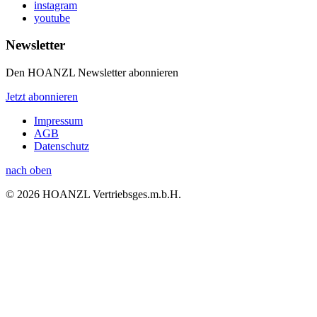
instagram
youtube
Newsletter
Den HOANZL Newsletter abonnieren
Jetzt abonnieren
Impressum
AGB
Datenschutz
nach oben
© 2026 HOANZL Vertriebsges.m.b.H.