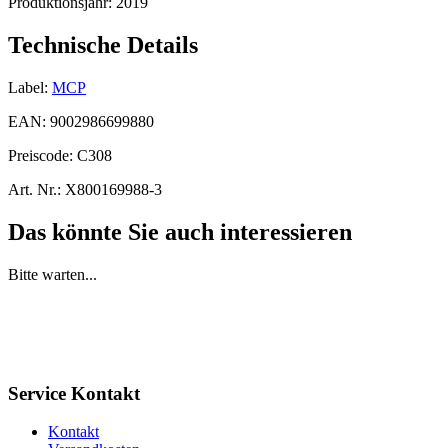
Produktionsjahr:
2019
Technische Details
Label:
MCP
EAN:
9002986699880
Preiscode:
C308
Art. Nr.:
X800169988-3
Das könnte Sie auch interessieren
Bitte warten...
Service Kontakt
Kontakt