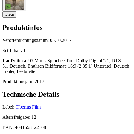
close
Produktinfos
Veröffentlichungsdatum:
05.10.2017
Set-Inhalt:
1
Laufzeit:
ca. 95 Min. - Sprache / Ton: Dolby Digital 5.1, DTS
5.1:Deutsch, Englisch Bildformat: 16:9 (2,35:1) Untertitel: Deutsch
Trailer, Featurette
Produktionsjahr:
2017
Technische Details
Label:
Tiberius Film
Altersfreigabe:
12
EAN:
4041658122108