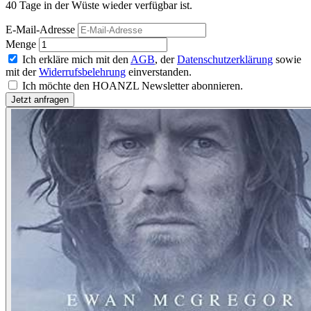
40 Tage in der Wüste wieder verfügbar ist.
E-Mail-Adresse
Menge
Ich erkläre mich mit den
AGB
, der
Datenschutzerklärung
sowie
mit der
Widerrufsbelehrung
einverstanden.
Ich möchte den HOANZL Newsletter abonnieren.