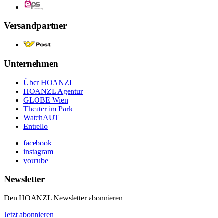
Versandpartner
Unternehmen
Über HOANZL
HOANZL Agentur
GLOBE Wien
Theater im Park
WatchAUT
Entrello
facebook
instagram
youtube
Newsletter
Den HOANZL Newsletter abonnieren
Jetzt abonnieren