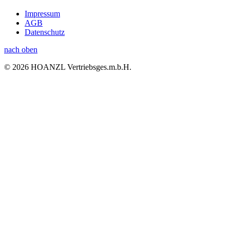
Impressum
AGB
Datenschutz
nach oben
© 2026 HOANZL Vertriebsges.m.b.H.