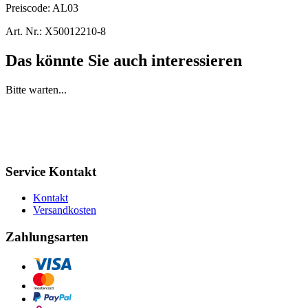
Preiscode:
AL03
Art. Nr.:
X50012210-8
Das könnte Sie auch interessieren
Bitte warten...
Service Kontakt
Kontakt
Versandkosten
Zahlungsarten