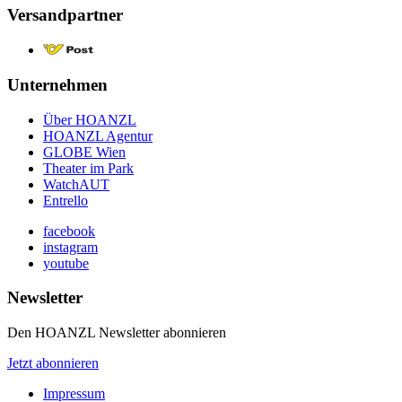
Versandpartner
Unternehmen
Über HOANZL
HOANZL Agentur
GLOBE Wien
Theater im Park
WatchAUT
Entrello
facebook
instagram
youtube
Newsletter
Den HOANZL Newsletter abonnieren
Jetzt abonnieren
Impressum