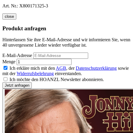
Art. Nr.:
X800171325-3
close
Produkt anfragen
Hinterlassen Sie ihre E-Mail-Adresse und wir informieren Sie, wenn
40 unvergessene Lieder wieder verfügbar ist.
E-Mail-Adresse
Menge
Ich erkläre mich mit den
AGB
, der
Datenschutzerklärung
sowie
mit der
Widerrufsbelehrung
einverstanden.
Ich möchte den HOANZL Newsletter abonnieren.