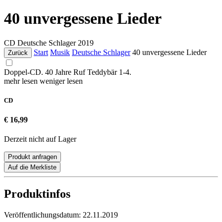
40 unvergessene Lieder
CD
Deutsche Schlager
2019
Start
Musik
Deutsche Schlager
40 unvergessene Lieder
Zurück
Doppel-CD. 40 Jahre Ruf Teddybär 1-4.
mehr lesen
weniger lesen
CD
€ 16,99
Derzeit nicht auf Lager
Produkt anfragen
Auf die Merkliste
Produktinfos
Veröffentlichungsdatum:
22.11.2019