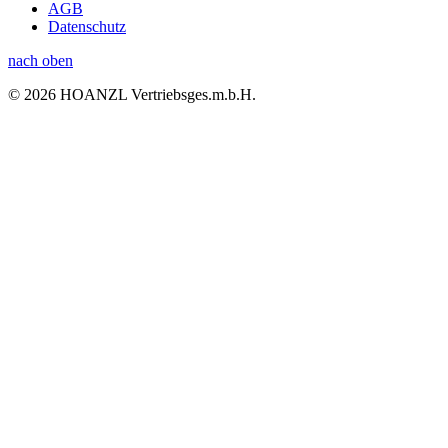
AGB
Datenschutz
nach oben
© 2026 HOANZL Vertriebsges.m.b.H.