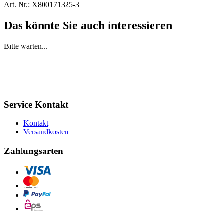
Art. Nr.:
X800171325-3
Das könnte Sie auch interessieren
Bitte warten...
Service Kontakt
Kontakt
Versandkosten
Zahlungsarten