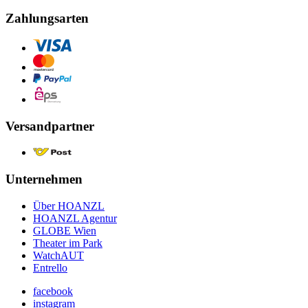
Zahlungsarten
Versandpartner
Unternehmen
Über HOANZL
HOANZL Agentur
GLOBE Wien
Theater im Park
WatchAUT
Entrello
facebook
instagram