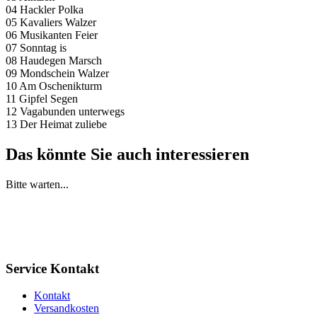
04 Hackler Polka
05 Kavaliers Walzer
06 Musikanten Feier
07 Sonntag is
08 Haudegen Marsch
09 Mondschein Walzer
10 Am Oschenikturm
11 Gipfel Segen
12 Vagabunden unterwegs
13 Der Heimat zuliebe
Das könnte Sie auch interessieren
Bitte warten...
Service Kontakt
Kontakt
Versandkosten