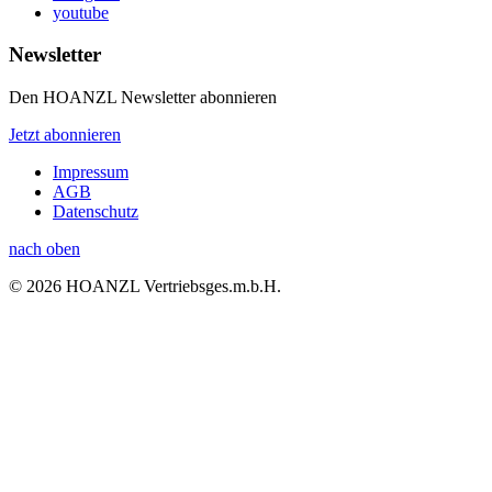
youtube
Newsletter
Den HOANZL Newsletter abonnieren
Jetzt abonnieren
Impressum
AGB
Datenschutz
nach oben
© 2026 HOANZL Vertriebsges.m.b.H.