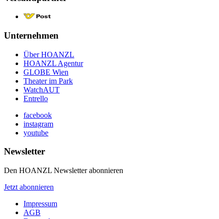
Unternehmen
Über HOANZL
HOANZL Agentur
GLOBE Wien
Theater im Park
WatchAUT
Entrello
facebook
instagram
youtube
Newsletter
Den HOANZL Newsletter abonnieren
Jetzt abonnieren
Impressum
AGB