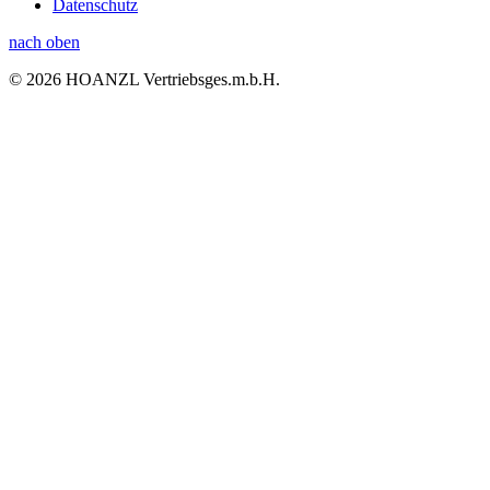
Datenschutz
nach oben
© 2026 HOANZL Vertriebsges.m.b.H.