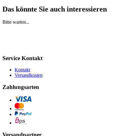
Das könnte Sie auch interessieren
Bitte warten...
Service Kontakt
Kontakt
Versandkosten
Zahlungsarten
Versandpartner