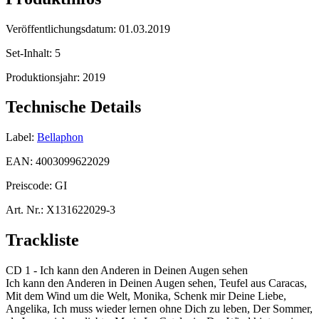
Veröffentlichungsdatum:
01.03.2019
Set-Inhalt:
5
Produktionsjahr:
2019
Technische Details
Label:
Bellaphon
EAN:
4003099622029
Preiscode:
GI
Art. Nr.:
X131622029-3
Trackliste
CD 1 - Ich kann den Anderen in Deinen Augen sehen
Ich kann den Anderen in Deinen Augen sehen, Teufel aus Caracas,
Mit dem Wind um die Welt, Monika, Schenk mir Deine Liebe,
Angelika, Ich muss wieder lernen ohne Dich zu leben, Der Sommer,