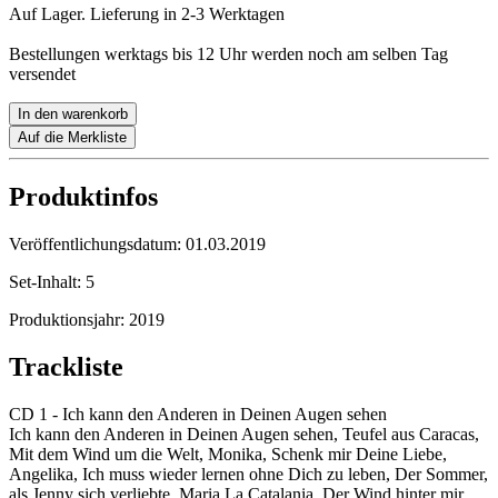
Auf Lager. Lieferung in 2-3 Werktagen
Bestellungen werktags bis 12 Uhr werden noch am selben Tag
versendet
In den warenkorb
Auf die Merkliste
Produktinfos
Veröffentlichungsdatum:
01.03.2019
Set-Inhalt:
5
Produktionsjahr:
2019
Trackliste
CD 1 - Ich kann den Anderen in Deinen Augen sehen
Ich kann den Anderen in Deinen Augen sehen, Teufel aus Caracas,
Mit dem Wind um die Welt, Monika, Schenk mir Deine Liebe,
Angelika, Ich muss wieder lernen ohne Dich zu leben, Der Sommer,
als Jenny sich verliebte, Maria La Catalania, Der Wind hinter mir