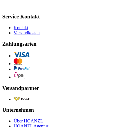
Service Kontakt
Kontakt
Versandkosten
Zahlungsarten
Versandpartner
Unternehmen
Über HOANZL
HOANZL Agentur