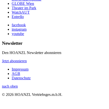
GLOBE Wien
Theater im Park
WatchAUT
Entrello
facebook
instagram
youtube
Newsletter
Den HOANZL Newsletter abonnieren
Jetzt abonnieren
Impressum
AGB
Datenschutz
nach oben
© 2026 HOANZL Vertriebsges.m.b.H.