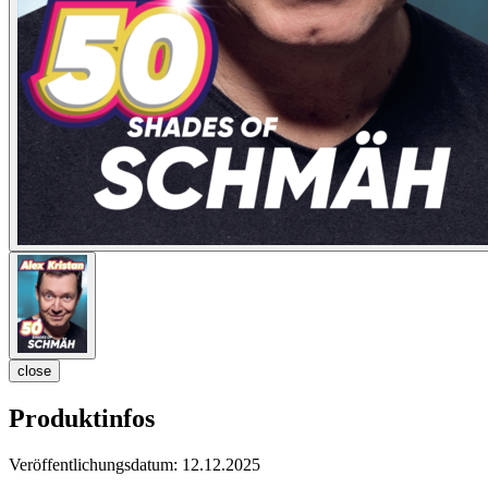
close
Produktinfos
Veröffentlichungsdatum:
12.12.2025