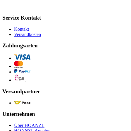
Service Kontakt
Kontakt
Versandkosten
Zahlungsarten
Versandpartner
Unternehmen
Über HOANZL
HOANZL Agentur