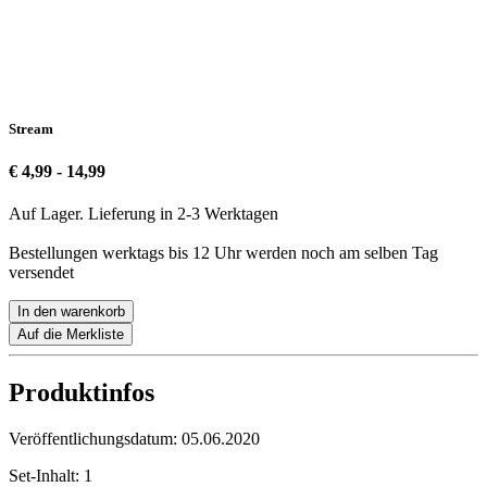
Stream
€ 4,99 - 14,99
Auf Lager. Lieferung in 2-3 Werktagen
Bestellungen werktags bis 12 Uhr werden noch am selben Tag
versendet
In den warenkorb
Auf die Merkliste
Produktinfos
Veröffentlichungsdatum:
05.06.2020
Set-Inhalt:
1