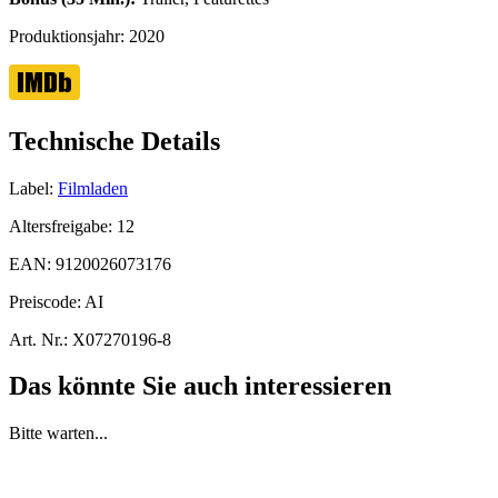
Produktionsjahr:
2020
Technische Details
Label:
Filmladen
Altersfreigabe:
12
EAN:
9120026073176
Preiscode:
AI
Art. Nr.:
X07270196-8
Das könnte Sie auch interessieren
Bitte warten...