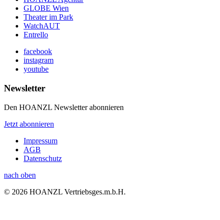
GLOBE Wien
Theater im Park
WatchAUT
Entrello
facebook
instagram
youtube
Newsletter
Den HOANZL Newsletter abonnieren
Jetzt abonnieren
Impressum
AGB
Datenschutz
nach oben
© 2026 HOANZL Vertriebsges.m.b.H.