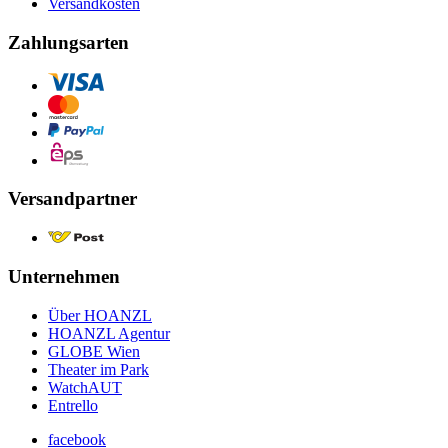
Versandkosten
Zahlungsarten
Versandpartner
Unternehmen
Über HOANZL
HOANZL Agentur
GLOBE Wien
Theater im Park
WatchAUT
Entrello
facebook