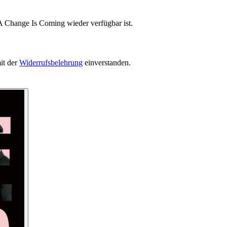
A Change Is Coming wieder verfügbar ist.
it der
Widerrufsbelehrung
einverstanden.