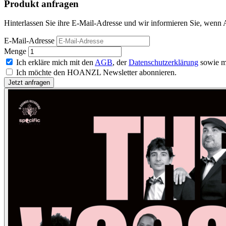
Produkt anfragen
Hinterlassen Sie ihre E-Mail-Adresse und wir informieren Sie, wenn 
E-Mail-Adresse
Menge
Ich erkläre mich mit den
AGB
, der
Datenschutzerklärung
sowie m
Ich möchte den HOANZL Newsletter abonnieren.