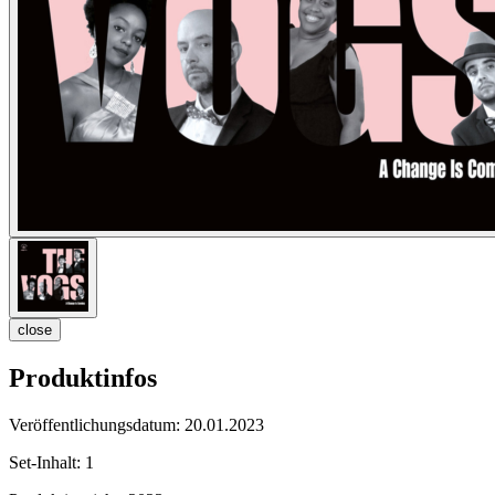
close
Produktinfos
Veröffentlichungsdatum:
20.01.2023
Set-Inhalt:
1