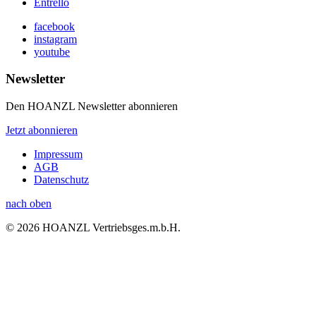
Entrello
facebook
instagram
youtube
Newsletter
Den HOANZL Newsletter abonnieren
Jetzt abonnieren
Impressum
AGB
Datenschutz
nach oben
© 2026 HOANZL Vertriebsges.m.b.H.