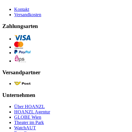
Kontakt
Versandkosten
Zahlungsarten
Versandpartner
Unternehmen
Über HOANZL
HOANZL Agentur
GLOBE Wien
Theater im Park
WatchAUT