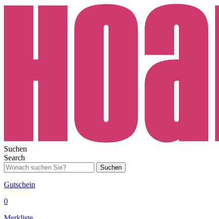
Suchen
Search
Suchen
Gutschein
0
Merkliste