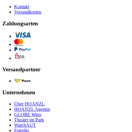
Kontakt
Versandkosten
Zahlungsarten
Versandpartner
Unternehmen
Über HOANZL
HOANZL Agentur
GLOBE Wien
Theater im Park
WatchAUT
Entrello