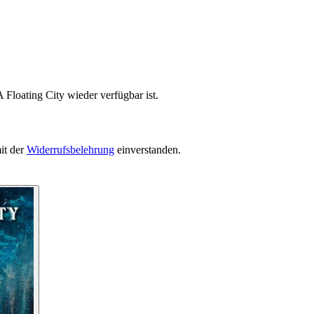
 Floating City wieder verfügbar ist.
it der
Widerrufsbelehrung
einverstanden.