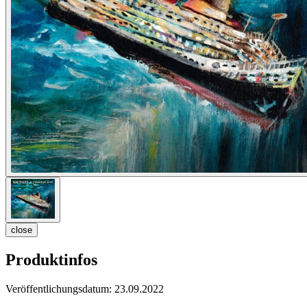
close
Produktinfos
Veröffentlichungsdatum:
23.09.2022