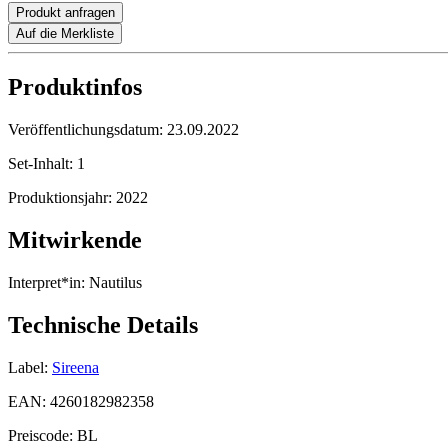
Produkt anfragen
Auf die Merkliste
Produktinfos
Veröffentlichungsdatum:
23.09.2022
Set-Inhalt:
1
Produktionsjahr:
2022
Mitwirkende
Interpret*in:
Nautilus
Technische Details
Label:
Sireena
EAN:
4260182982358
Preiscode:
BL