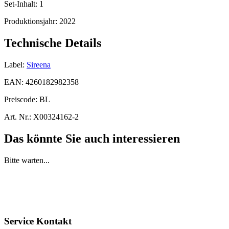
Set-Inhalt:
1
Produktionsjahr:
2022
Technische Details
Label:
Sireena
EAN:
4260182982358
Preiscode:
BL
Art. Nr.:
X00324162-2
Das könnte Sie auch interessieren
Bitte warten...
Service Kontakt