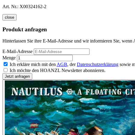
Art. Nr.:
X00324162-2
close
Produkt anfragen
Hinterlassen Sie ihre E-Mail-Adresse und wir informieren Sie, wenn A
E-Mail-Adresse
Menge
Ich erkläre mich mit den
AGB
, der
Datenschutzerklärung
sowie m
Ich möchte den HOANZL Newsletter abonnieren.