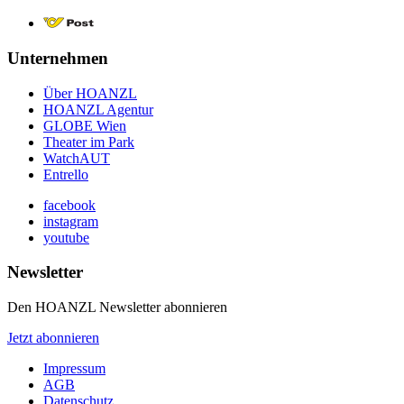
Unternehmen
Über HOANZL
HOANZL Agentur
GLOBE Wien
Theater im Park
WatchAUT
Entrello
facebook
instagram
youtube
Newsletter
Den HOANZL Newsletter abonnieren
Jetzt abonnieren
Impressum
AGB
Datenschutz