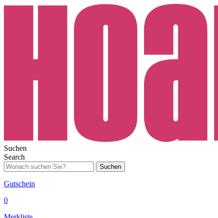
Suchen
Search
Suchen
Gutschein
0
Merkliste