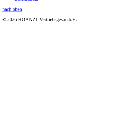
nach oben
© 2026 HOANZL Vertriebsges.m.b.H.