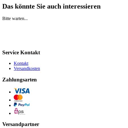
Das könnte Sie auch interessieren
Bitte warten...
Service Kontakt
Kontakt
Versandkosten
Zahlungsarten
Versandpartner