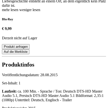
Liebesgeschichte entsteht an einem Ort, an dem eigentlich kein Platz
dafür ist.
mehr lesen
weniger lesen
Blu-Ray
€ 9,99
Derzeit nicht auf Lager
Produkt anfragen
Auf die Merkliste
Produktinfos
Veröffentlichungsdatum:
28.08.2015
Set-Inhalt:
1
Laufzeit:
ca. 100 Min. - Sprache / Ton: Deutsch DTS-HD Master
Audio 5.1, Persisch DTS-HD Master Audio 5.1 Bildformat: 2,35:1
(1080p) Untertitel: Deutsch, Englisch - Trailer