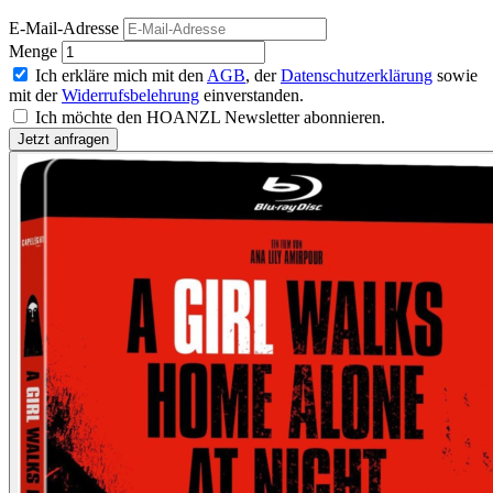
E-Mail-Adresse
Menge
Ich erkläre mich mit den
AGB
, der
Datenschutzerklärung
sowie
mit der
Widerrufsbelehrung
einverstanden.
Ich möchte den HOANZL Newsletter abonnieren.