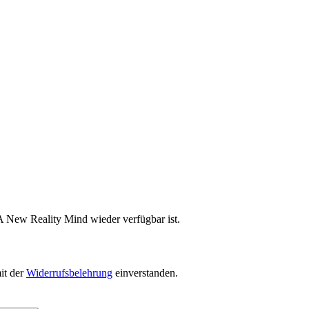
A New Reality Mind wieder verfügbar ist.
it der
Widerrufsbelehrung
einverstanden.