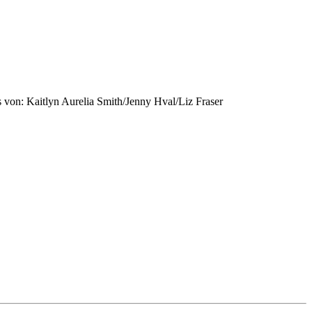
 von: Kaitlyn Aurelia Smith/Jenny Hval/Liz Fraser