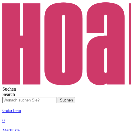
Suchen
Search
Suchen
Gutschein
0
Merkliste