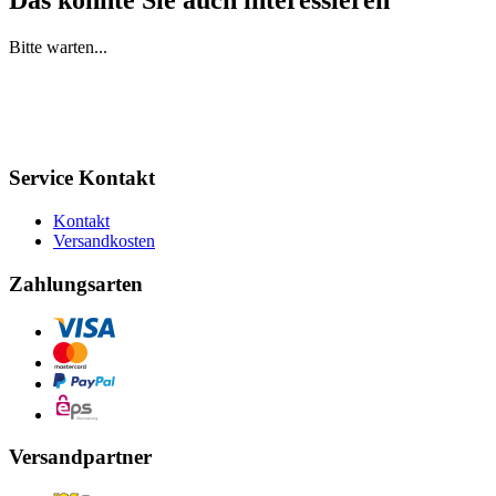
Bitte warten...
Service Kontakt
Kontakt
Versandkosten
Zahlungsarten
Versandpartner