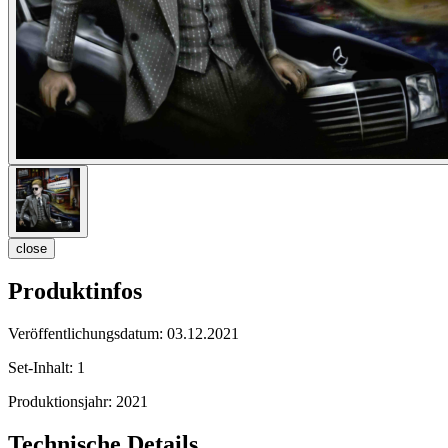
close
Produktinfos
Veröffentlichungsdatum:
03.12.2021
Set-Inhalt:
1
Produktionsjahr:
2021
Technische Details