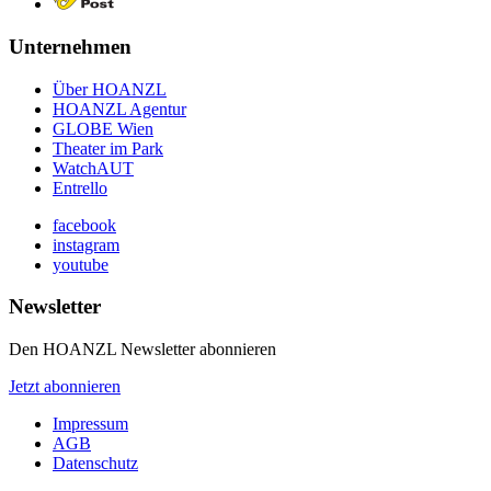
Unternehmen
Über HOANZL
HOANZL Agentur
GLOBE Wien
Theater im Park
WatchAUT
Entrello
facebook
instagram
youtube
Newsletter
Den HOANZL Newsletter abonnieren
Jetzt abonnieren
Impressum
AGB
Datenschutz