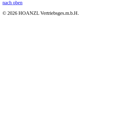
nach oben
© 2026 HOANZL Vertriebsges.m.b.H.