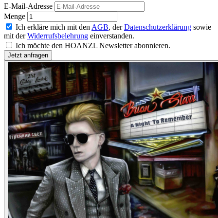
E-Mail-Adresse
Menge
Ich erkläre mich mit den
AGB
, der
Datenschutzerklärung
sowie
mit der
Widerrufsbelehrung
einverstanden.
Ich möchte den HOANZL Newsletter abonnieren.