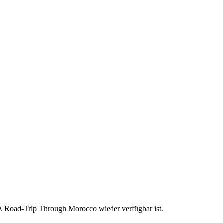
 A Road-Trip Through Morocco wieder verfügbar ist.