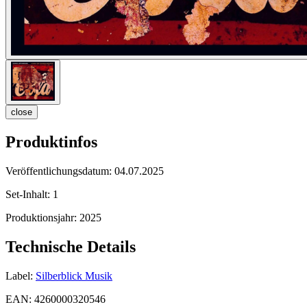
close
Produktinfos
Veröffentlichungsdatum:
04.07.2025
Set-Inhalt:
1
Produktionsjahr:
2025
Technische Details
Label:
Silberblick Musik
EAN:
4260000320546