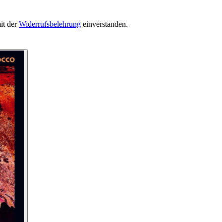
it der
Widerrufsbelehrung
einverstanden.