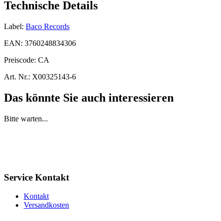
Technische Details
Label:
Baco Records
EAN:
3760248834306
Preiscode:
CA
Art. Nr.:
X00325143-6
Das könnte Sie auch interessieren
Bitte warten...
Service Kontakt
Kontakt
Versandkosten