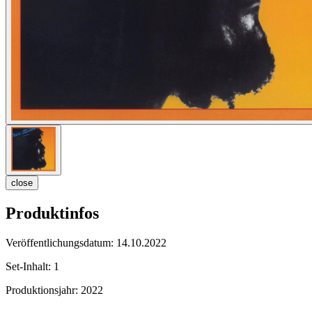
close
Produktinfos
Veröffentlichungsdatum:
14.10.2022
Set-Inhalt:
1
Produktionsjahr:
2022