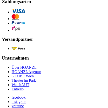
Zahlungsarten
Versandpartner
Unternehmen
Über HOANZL
HOANZL Agentur
GLOBE Wien
Theater im Park
WatchAUT
Entrello
facebook
instagram
youtube