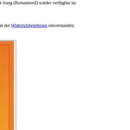
A Song (Remastered) wieder verfügbar ist.
it der
Widerrufsbelehrung
einverstanden.