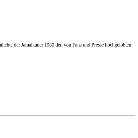
tlichte der Jamaikaner 1980 den von Fans und Presse hochgelobten