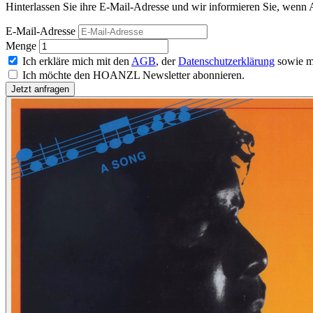
Hinterlassen Sie ihre E-Mail-Adresse und wir informieren Sie, wenn 
E-Mail-Adresse
Menge
Ich erkläre mich mit den
AGB
, der
Datenschutzerklärung
sowie m
Ich möchte den HOANZL Newsletter abonnieren.