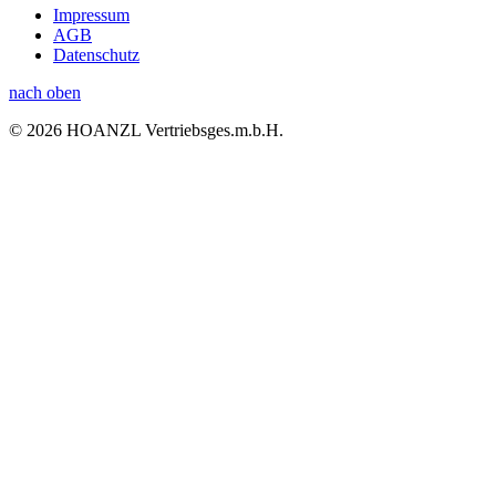
Impressum
AGB
Datenschutz
nach oben
© 2026 HOANZL Vertriebsges.m.b.H.