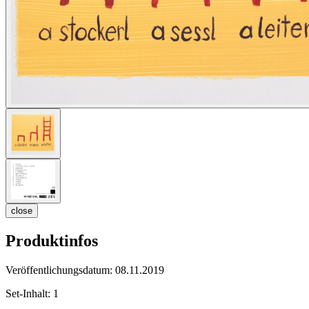
close
Produktinfos
Veröffentlichungsdatum:
08.11.2019
Set-Inhalt:
1