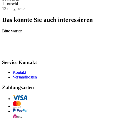
11 nuschl
12 die glocke
Das könnte Sie auch interessieren
Bitte warten...
Service Kontakt
Kontakt
Versandkosten
Zahlungsarten