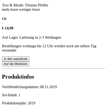
Text & Musik: Thomas Pfeffer
mehr lesen
weniger lesen
CD
€ 14,99
Auf Lager. Lieferung in 2-3 Werktagen
Bestellungen werktags bis 12 Uhr werden noch am selben Tag
versendet
In den warenkorb
Auf die Merkliste
Produktinfos
Veröffentlichungsdatum:
08.11.2019
Set-Inhalt:
1
Produktionsjahr:
2019