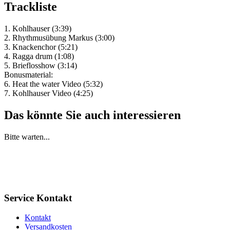
Trackliste
1. Kohlhauser (3:39)
2. Rhythmusübung Markus (3:00)
3. Knackenchor (5:21)
4. Ragga drum (1:08)
5. Brieflosshow (3:14)
Bonusmaterial:
6. Heat the water Video (5:32)
7. Kohlhauser Video (4:25)
Das könnte Sie auch interessieren
Bitte warten...
Service Kontakt
Kontakt
Versandkosten