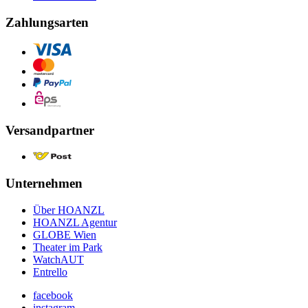
Zahlungsarten
Versandpartner
Unternehmen
Über HOANZL
HOANZL Agentur
GLOBE Wien
Theater im Park
WatchAUT
Entrello
facebook
instagram