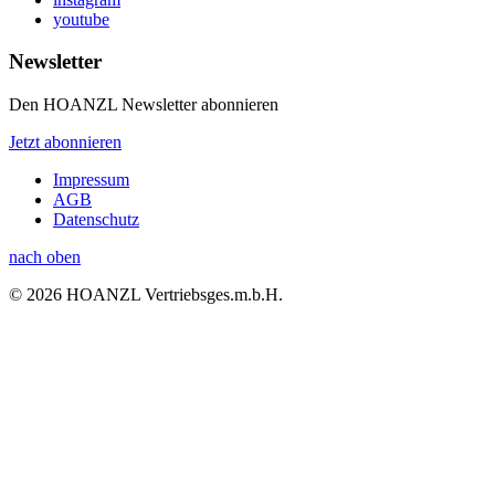
youtube
Newsletter
Den HOANZL Newsletter abonnieren
Jetzt abonnieren
Impressum
AGB
Datenschutz
nach oben
© 2026 HOANZL Vertriebsges.m.b.H.