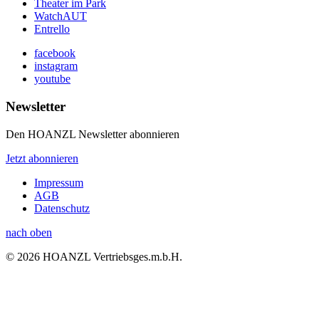
Theater im Park
WatchAUT
Entrello
facebook
instagram
youtube
Newsletter
Den HOANZL Newsletter abonnieren
Jetzt abonnieren
Impressum
AGB
Datenschutz
nach oben
© 2026 HOANZL Vertriebsges.m.b.H.