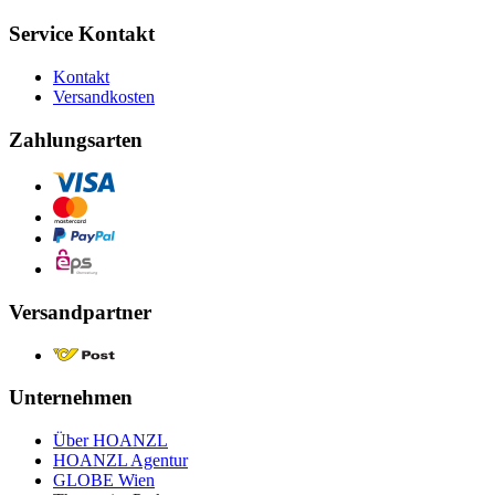
Service Kontakt
Kontakt
Versandkosten
Zahlungsarten
Versandpartner
Unternehmen
Über HOANZL
HOANZL Agentur
GLOBE Wien