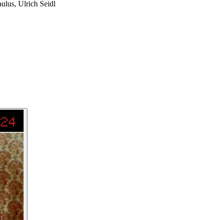
ulus, Ulrich Seidl