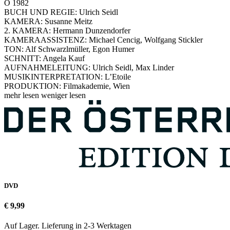
Ö 1982
BUCH UND REGIE: Ulrich Seidl
KAMERA: Susanne Meitz
2. KAMERA: Hermann Dunzendorfer
KAMERAASSISTENZ: Michael Cencig, Wolfgang Stickler
TON: Alf Schwarzlmüller, Egon Humer
SCHNITT: Angela Kauf
AUFNAHMELEITUNG: Ulrich Seidl, Max Linder
MUSIKINTERPRETATION: L’Etoile
PRODUKTION: Filmakademie, Wien
mehr lesen
weniger lesen
DVD
€ 9,99
Auf Lager. Lieferung in 2-3 Werktagen