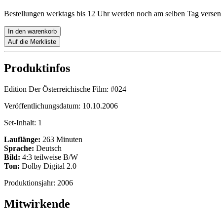
Bestellungen werktags bis 12 Uhr werden noch am selben Tag versen
In den warenkorb
Auf die Merkliste
Produktinfos
Edition Der Österreichische Film:
#024
Veröffentlichungsdatum:
10.10.2006
Set-Inhalt:
1
Lauflänge:
263 Minuten
Sprache:
Deutsch
Bild:
4:3 teilweise B/W
Ton:
Dolby Digital 2.0
Produktionsjahr:
2006
Mitwirkende