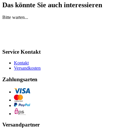
Das könnte Sie auch interessieren
Bitte warten...
Service Kontakt
Kontakt
Versandkosten
Zahlungsarten
Versandpartner