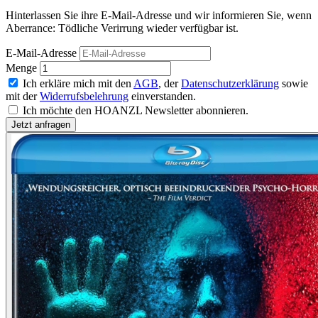
Hinterlassen Sie ihre E-Mail-Adresse und wir informieren Sie, wenn
Aberrance: Tödliche Verirrung wieder verfügbar ist.
E-Mail-Adresse
Menge
Ich erkläre mich mit den
AGB
, der
Datenschutzerklärung
sowie
mit der
Widerrufsbelehrung
einverstanden.
Ich möchte den HOANZL Newsletter abonnieren.