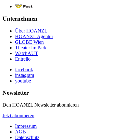
Unternehmen
Über HOANZL
HOANZL Agentur
GLOBE Wien
Theater im Park
WatchAUT
Entrello
facebook
instagram
youtube
Newsletter
Den HOANZL Newsletter abonnieren
Jetzt abonnieren
Impressum
AGB
Datenschutz