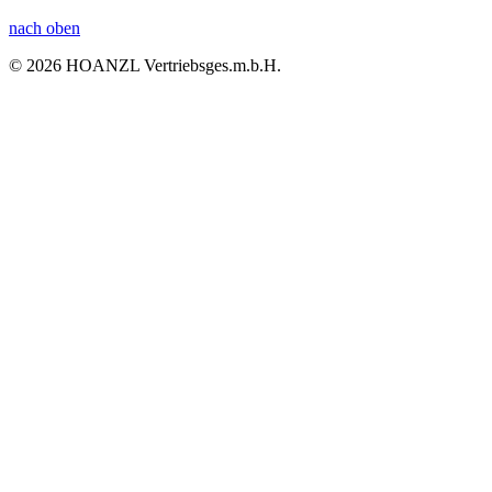
nach oben
© 2026 HOANZL Vertriebsges.m.b.H.